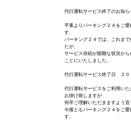
代行運転サービス終了のお知ら
平素よりパーキング２４をご愛
す。
パーキング２４では、これまで
たが、
サービス存続が困難な状況から
ことにいたしました。
代行運転サービス終了日 ２０
代行運転サービスをご利用いた
お掛け致しますが、
何卒ご理解いただきますよう宜
今後ともパーキング２４をご愛
す。