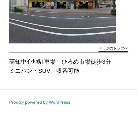
ページのトップへ
高知中心地駐車場 ひろめ市場徒歩3分
ミニバン・SUV 収容可能
Proudly powered by WordPress