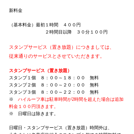
新料金
（基本料金）最初１時間 ４００円
２時間目以降 ３０分１００円
スタンプサービス（置き放題）につきましては、
従来通りのサービスとさせていただきます。
スタンプサービス（置き放題）
スタンプ１個 ８：００～１８：００ 無料
スタンプ２個 ８：００～２０：００ 無料
スタンプ３個 ８：００～２２：００ 無料
※
ハイルーフ車は駐車時間が2時間を超えた場合は追加
料金１００円頂きます。
※ 日曜日は除きます。
日曜日・スタンプサービス（置き放題）時間外は、