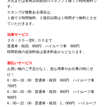
大丸または各商店街組合のスタンプ１個で２時間無料で
す。
スタンプが複数ある場合は、
１個で２時間無料、２個目以降は１時間ずつ無料とさせ
ていただきます。
泊車サービス
２０：００～翌8：００まで
普通車・軽四 800円 ハイルーフ車 900円
時間前後の追加料金は基本料金からとなります。
前払いサービス
お買い物のご予定がなく、急な用事やお仕事の時にぜ
ひ！
6：00～18：00 普通車・軽四 600円 ハイルーフ車
700円
6：00～20：00 普通車・軽四 800円 ハイルーフ車
900円
6：00～22：00 普通車・軽四 1，000円 ハイルーフ